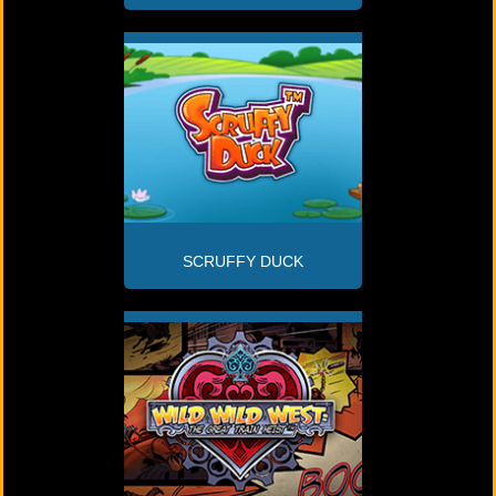
THE WILD
SCRUFFY DUCK