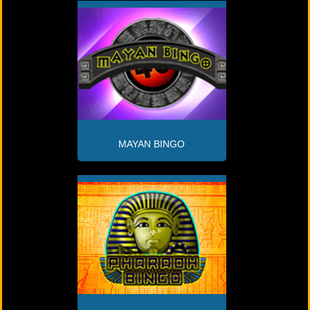
MAYAN BINGO