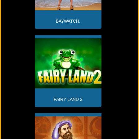
BAYWATCH.
FAIRY LAND 2