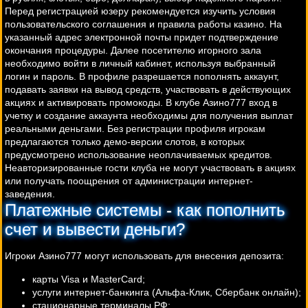
Перед регистрацией юзеру рекомендуется изучить условия
пользовательского соглашения и правила работы казино. На
указанный адрес электронной почты придет подтверждение
окончания процедуры. Далее посетителю игорного зала
необходимо войти в личный кабинет, используя выбранный
логин и пароль. В профиле разрешается пополнять аккаунт,
подавать заявки на вывод средств, участвовать в действующих
акциях и активировать промокоды. В клубе Азино777 вход в
учетку и создание аккаунта необходимы для получения выплат
реальными деньгами. Без регистрации профиля игрокам
предлагаются только демо-версии слотов, в которых
предусмотрено использование неоплачиваемых кредитов.
Неавторизированные гости клуба не могут участвовать в акциях
или получать поощрения от администрации интернет-
заведения.
Платежные системы - как пополнить
счет и вывести деньги?
Игроки Азино777 могут использовать для внесения депозита:
карты Visa и MasterCard;
услуги интернет-банкинга (Альфа-Клик, Сбербанк онлайн);
стационарные терминалы РФ;