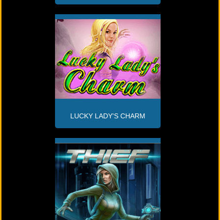
LUCKY LADY'S CHARM