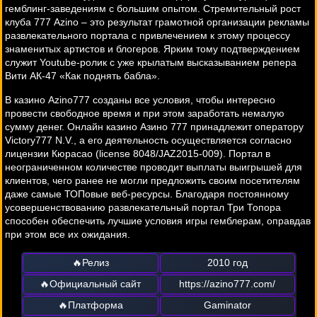
гемблинг-заведениям с большим опытом. Стремительный рост
клуба 777 Azino – это результат грамотной организации рекламы
развлекательного портала с привлечением к этому процессу
знаменитых артистов и блогеров. Ярким тому подтверждением
служит Youtube-ролик с уже крылатым высказыванием репера
Вити АК-47 «Как поднять бабла».
В казино Azino777 созданы все условия, чтобы интересно
провести свободное время и при этом заработать немалую
сумму денег. Онлайн казино Азино 777 принадлежит оператору
Victory777 N.V., а его деятельность осуществляется согласно
лицензии Кюрасао (license 8048/JAZ2015-009). Портал в
неограниченном количестве проводит выплаты выигрышей для
клиентов, чего ранее не могли предложить своим посетителям
даже самые ТОПовые веб-ресурсы. Благодаря постоянному
усовершенствованию развлекательный портал Три Топора
способен обеспечить лучшие условия игры гемблерам, оправдав
при этом все их ожидания.
🔥Релиз
2010 год
🔥Официальный сайт
https://azino777.com/
🔥Платформа
Gaminator