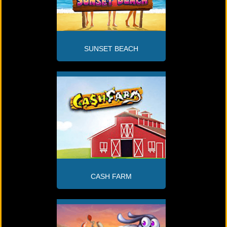
SUNSET BEACH
CASH FARM